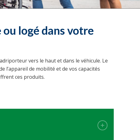
 ou logé dans votre
riporteur vers le haut et dans le véhicule. Le
e l’appareil de mobilité et de vos capacités
frent ces produits.