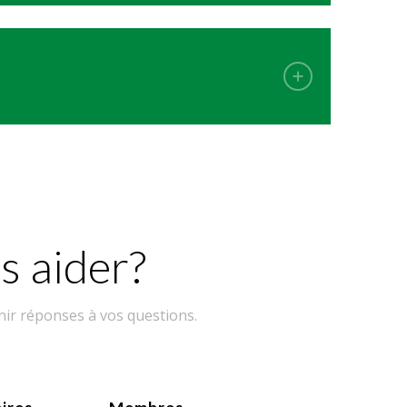
 aider?
ir réponses à vos questions.