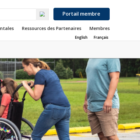
Portail membre
ntales
Ressources des Partenaires
Membres
English
Français