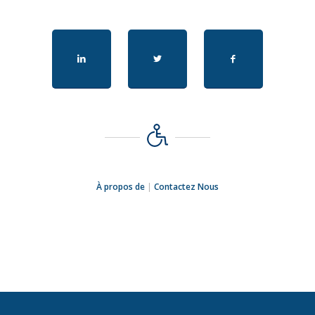
À propos de
|
Contactez Nous