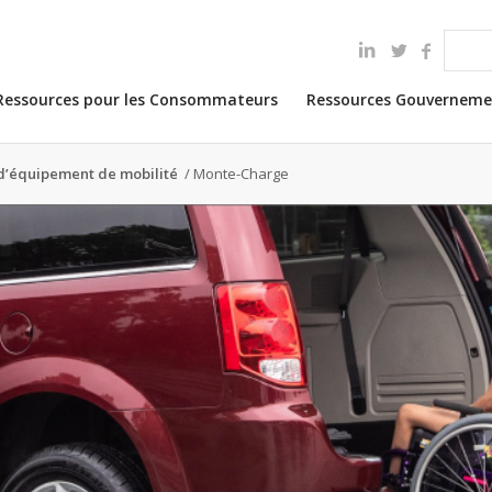
Ressources pour les Consommateurs
Ressources Gouverneme
d’équipement de mobilité
/
Monte-Charge