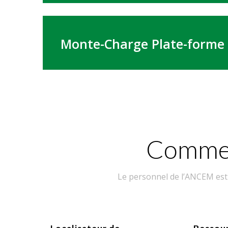
Monte-Charge Plate-forme
Commen
Le personnel de l’ANCEM est