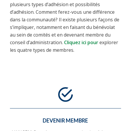
plusieurs types d’adhésion et possibilités
d’adhésion. Comment ferez-vous une différence
dans la communauté? Il existe plusieurs façons de
s’impliquer, notamment en faisant du bénévolat
au sein de comités et en devenant membre du
conseil d’administration.
Cliquez ici pour
explorer
les quatre types de membres.
DEVENIR MEMBRE