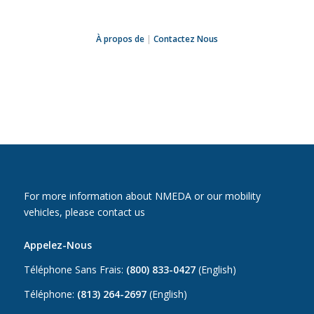
À propos de
|
Contactez Nous
For more information about NMEDA or our mobility
vehicles, please contact us
Appelez-Nous
Téléphone Sans Frais:
(800) 833-0427
(English)
Téléphone:
(813) 264-2697
(English)