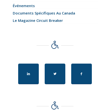
Événements
Documents Spécifiques Au Canada
Le Magazine Circuit Breaker