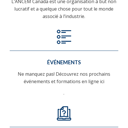
L’ANCEM Canada est une organisation à but non
lucratif et a quelque chose pour tout le monde
associé à l’industrie.
ÉVÉNEMENTS
Ne manquez pas! Découvrez nos prochains
événements et formations en ligne ici
.