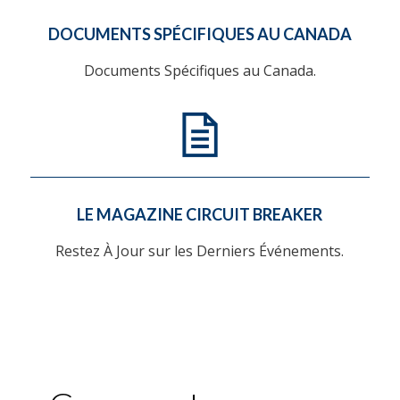
DOCUMENTS SPÉCIFIQUES AU CANADA
Documents Spécifiques au Canada.
LE MAGAZINE CIRCUIT BREAKER
Restez À Jour sur les Derniers Événements.