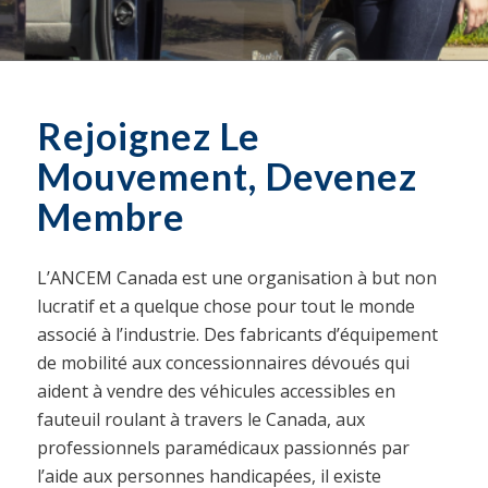
Rejoignez Le
Mouvement, Devenez
Membre
L’ANCEM Canada est une organisation à but non
lucratif et a quelque chose pour tout le monde
associé à l’industrie. Des fabricants d’équipement
de mobilité aux concessionnaires dévoués qui
aident à vendre des véhicules accessibles en
fauteuil roulant à travers le Canada, aux
professionnels paramédicaux passionnés par
l’aide aux personnes handicapées, il existe