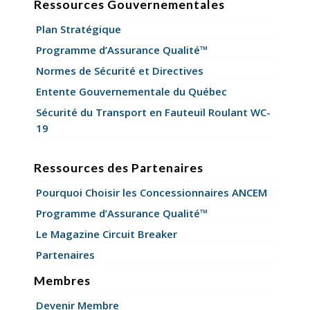
Ressources Gouvernementales
Plan Stratégique
Programme d’Assurance Qualité™
Normes de Sécurité et Directives
Entente Gouvernementale du Québec
Sécurité du Transport en Fauteuil Roulant WC-
19
Ressources des Partenaires
Pourquoi Choisir les Concessionnaires ANCEM
Programme d’Assurance Qualité™
Le Magazine Circuit Breaker
Partenaires
Membres
Devenir Membre