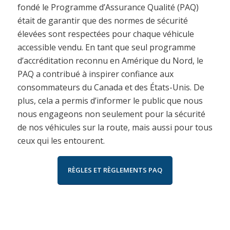
fondé le Programme d’Assurance Qualité (PAQ)
était de garantir que des normes de sécurité
élevées sont respectées pour chaque véhicule
accessible vendu. En tant que seul programme
d’accréditation reconnu en Amérique du Nord, le
PAQ a contribué à inspirer confiance aux
consommateurs du Canada et des États-Unis. De
plus, cela a permis d’informer le public que nous
nous engageons non seulement pour la sécurité
de nos véhicules sur la route, mais aussi pour tous
ceux qui les entourent.
RÈGLES ET RÈGLEMENTS PAQ