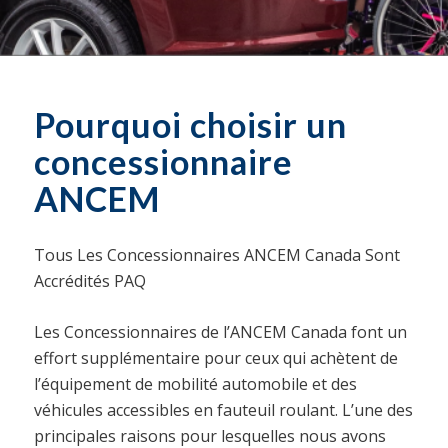
Pourquoi choisir un
concessionnaire
ANCEM
Tous Les Concessionnaires ANCEM Canada Sont
Accrédités PAQ
Les Concessionnaires de l’ANCEM Canada font un
effort supplémentaire pour ceux qui achètent de
l’équipement de mobilité automobile et des
véhicules accessibles en fauteuil roulant. L’une des
principales raisons pour lesquelles nous avons