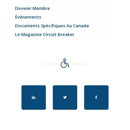
Devenir Membre
Événements
Documents Spécifiques Au Canada
Le Magazine Circuit Breaker