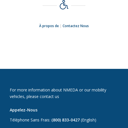
À propos de
|
Contactez Nous
For more information about NMEDA or our mobility
vehicles, please contact us
Appelez-Nous
Téléphone Sans Frais:
(800) 833-0427
(English)