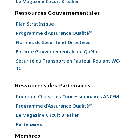
Le Magazine Circuit Breaker
Ressources Gouvernementales
Plan Stratégique
Programme d’Assurance Qualité™
Normes de Sécurité et Directives
Entente Gouvernementale du Québec
Sécurité du Transport en Fauteuil Roulant WC-
19
Ressources des Partenaires
Pourquoi Choisir les Concessionnaires ANCEM
Programme d’Assurance Qualité™
Le Magazine Circuit Breaker
Partenaires
Membres