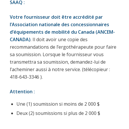
SAAQ :
Votre fournisseur doit être accrédité par
l’Association nationale des concessionnaires
d’équipements de mobilité du Canada (ANCEM-
CANADA)
. Il doit avoir une copie des
recommandations de l’ergothérapeute pour faire
sa soumission. Lorsque le fournisseur vous
transmettra sa soumission, demandez-lui de
l’acheminer aussi à notre service. (télécopieur :
418-643-3346 ).
Attention :
Une (1) soumission si moins de 2 000 $
Deux (2) soumissions si plus de 2 000 $