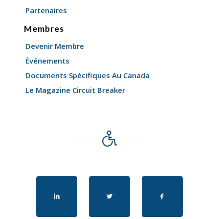
Partenaires
Membres
Devenir Membre
Événements
Documents Spécifiques Au Canada
Le Magazine Circuit Breaker