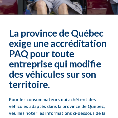
La province de Québec
exige une accréditation
PAQ pour toute
entreprise qui modifie
des véhicules sur son
territoire.
Pour les consommateurs qui achètent des
véhicules adaptés dans la province de Québec,
veuillez noter les informations ci-dessous de la