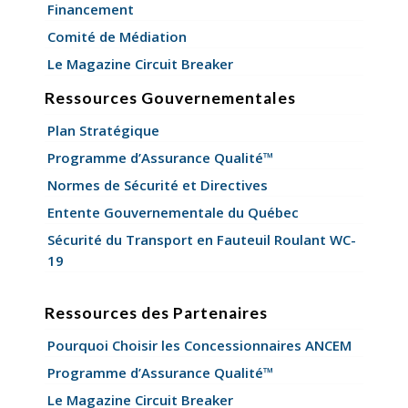
Financement
Comité de Médiation
Le Magazine Circuit Breaker
Ressources Gouvernementales
Plan Stratégique
Programme d’Assurance Qualité™
Normes de Sécurité et Directives
Entente Gouvernementale du Québec
Sécurité du Transport en Fauteuil Roulant WC-
19
Ressources des Partenaires
Pourquoi Choisir les Concessionnaires ANCEM
Programme d’Assurance Qualité™
Le Magazine Circuit Breaker